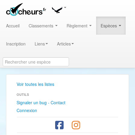
Accueil
Classements
Règlement
Espèces
Inscription
Liens
Articles
Voir toutes les listes
OUTILS
Signaler un bug - Contact
Connexion