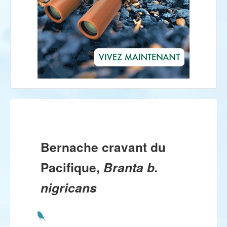
Bernache cravant du
Pacifique,
Branta b.
nigricans