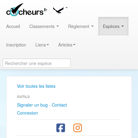
Accueil
Classements
Règlement
Espèces
Inscription
Liens
Articles
Voir toutes les listes
OUTILS
Signaler un bug - Contact
Connexion