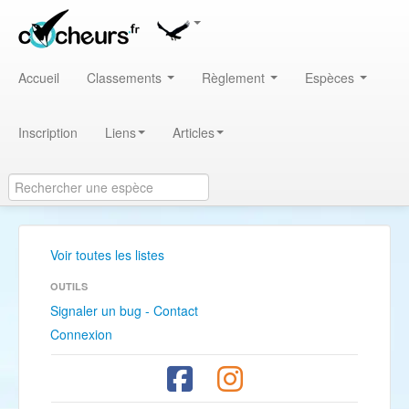
Accueil
Classements
Règlement
Espèces
Inscription
Liens
Articles
Voir toutes les listes
OUTILS
Signaler un bug - Contact
Connexion