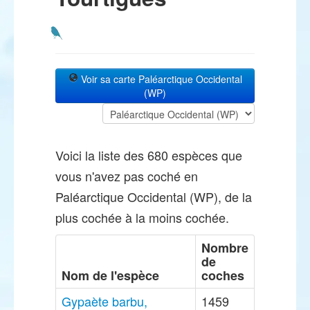
Voir sa carte Paléarctique Occidental
(WP)
Voici la liste des 680 espèces que
vous n'avez pas coché en
Paléarctique Occidental (WP), de la
plus cochée à la moins cochée.
Nombre
de
Nom de l'espèce
coches
Gypaète barbu,
1459