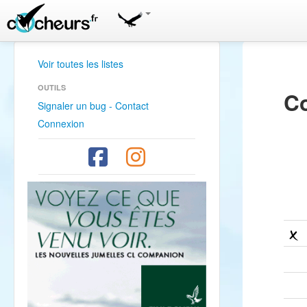
Voir toutes les listes
OUTILS
Co
Signaler un bug - Contact
Connexion