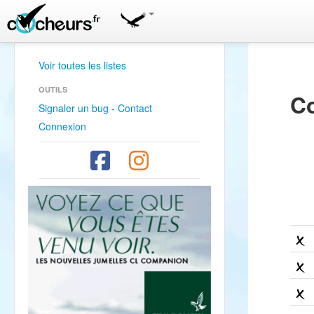
Voir toutes les listes
OUTILS
Co
Signaler un bug - Contact
Connexion