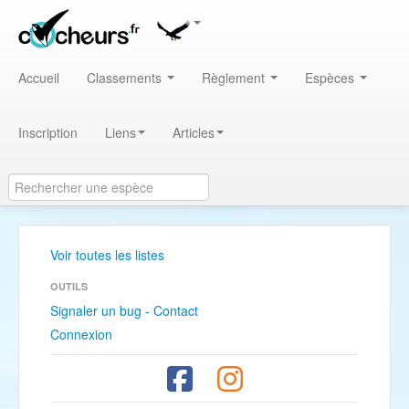
Accueil
Classements
Règlement
Espèces
Inscription
Liens
Articles
Voir toutes les listes
OUTILS
Signaler un bug - Contact
Connexion