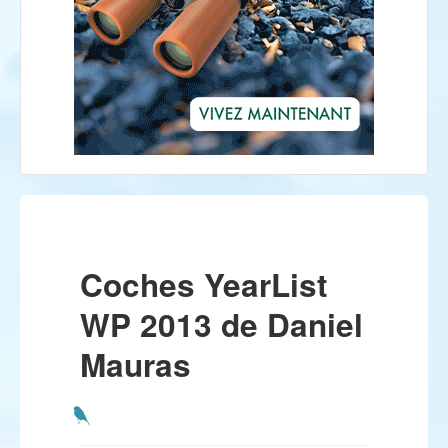
Coches YearList
WP 2013 de Daniel
Mauras