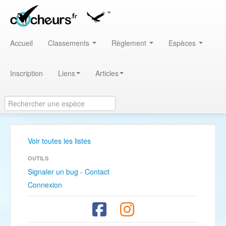
Accueil
Classements
Règlement
Espèces
Inscription
Liens
Articles
Voir toutes les listes
OUTILS
Signaler un bug - Contact
Connexion