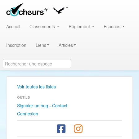
Accueil
Classements
Règlement
Espèces
Inscription
Liens
Articles
Voir toutes les listes
OUTILS
Signaler un bug - Contact
Connexion