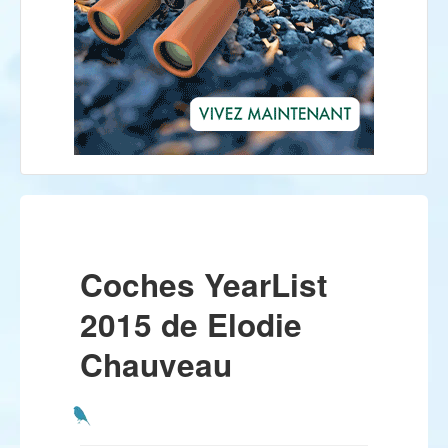
Coches YearList
2015 de Elodie
Chauveau