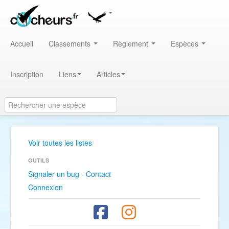
Accueil
Classements
Règlement
Espèces
Inscription
Liens
Articles
Voir toutes les listes
OUTILS
Signaler un bug - Contact
Connexion