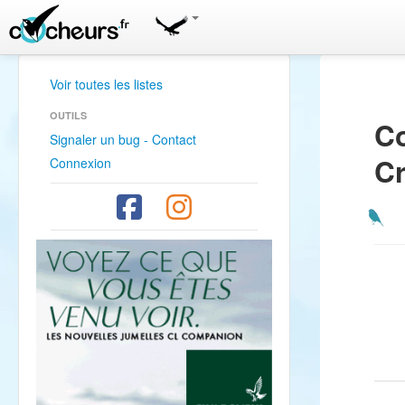
Voir toutes les listes
OUTILS
Co
Signaler un bug - Contact
C
Connexion