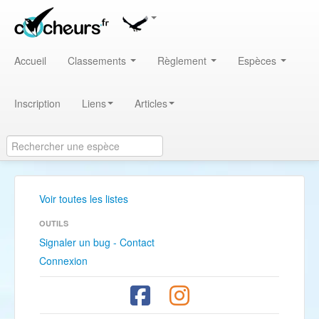
Accueil
Classements
Règlement
Espèces
Inscription
Liens
Articles
Voir toutes les listes
OUTILS
Signaler un bug - Contact
Connexion