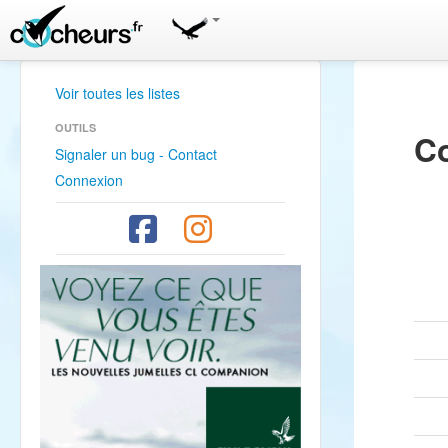
Voir toutes les listes
OUTILS
Co
Signaler un bug - Contact
Connexion