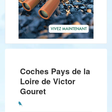
Coches Pays de la
Loire de Victor
Gouret