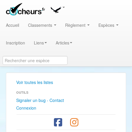
Accueil
Classements
Règlement
Espèces
Inscription
Liens
Articles
Voir toutes les listes
OUTILS
Signaler un bug - Contact
Connexion