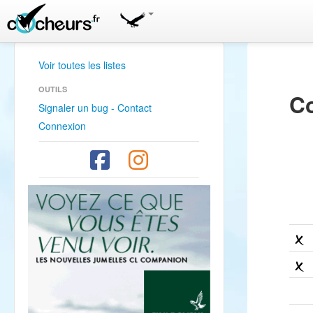
Voir toutes les listes
OUTILS
Co
Signaler un bug - Contact
Connexion