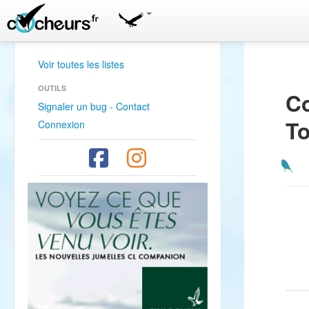
Voir toutes les listes
OUTILS
Co
Signaler un bug - Contact
To
Connexion