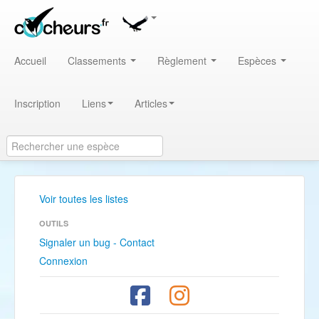
Accueil
Classements
Règlement
Espèces
Inscription
Liens
Articles
Voir toutes les listes
OUTILS
Signaler un bug - Contact
Connexion