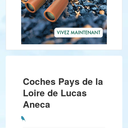
Coches Pays de la
Loire de Lucas
Aneca