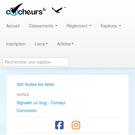
Accueil
Classements
Règlement
Espèces
Inscription
Liens
Articles
Voir toutes les listes
OUTILS
Signaler un bug - Contact
Connexion