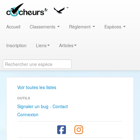
Accueil
Classements
Règlement
Espèces
Inscription
Liens
Articles
Voir toutes les listes
OUTILS
Signaler un bug - Contact
Connexion