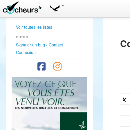
Voir toutes les listes
OUTILS
Co
Signaler un bug - Contact
Connexion