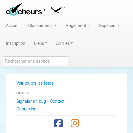
Accueil
Classements
Règlement
Espèces
Inscription
Liens
Articles
Voir toutes les listes
OUTILS
Signaler un bug - Contact
Connexion