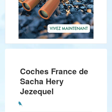
Coches France de
Sacha Hery
Jezequel