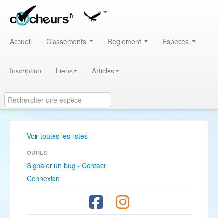
Accueil
Classements
Règlement
Espèces
Inscription
Liens
Articles
Voir toutes les listes
OUTILS
Signaler un bug - Contact
Connexion