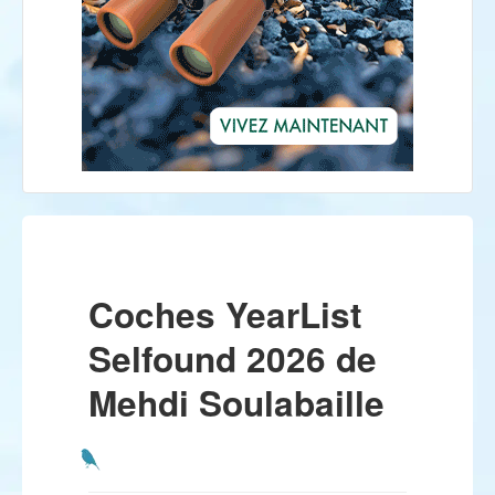
Coches YearList
Selfound 2026 de
Mehdi Soulabaille