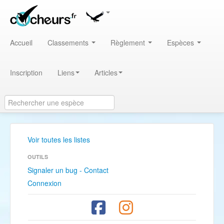
Accueil
Classements
Règlement
Espèces
Inscription
Liens
Articles
Voir toutes les listes
OUTILS
Signaler un bug - Contact
Connexion