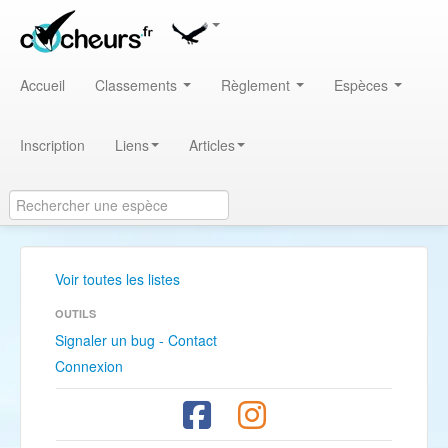
Accueil
Classements
Règlement
Espèces
Inscription
Liens
Articles
Voir toutes les listes
OUTILS
Signaler un bug - Contact
Connexion