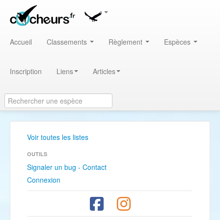
Accueil
Classements
Règlement
Espèces
Inscription
Liens
Articles
Voir toutes les listes
OUTILS
Signaler un bug - Contact
Connexion