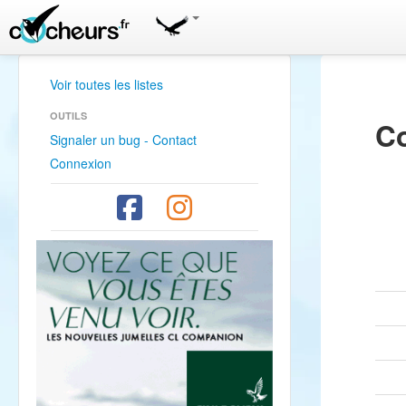
Voir toutes les listes
OUTILS
Co
Signaler un bug - Contact
Connexion