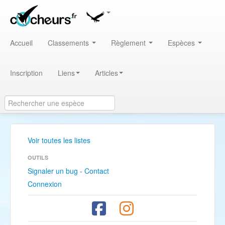
Accueil
Classements
Règlement
Espèces
Inscription
Liens
Articles
Voir toutes les listes
OUTILS
Signaler un bug - Contact
Connexion