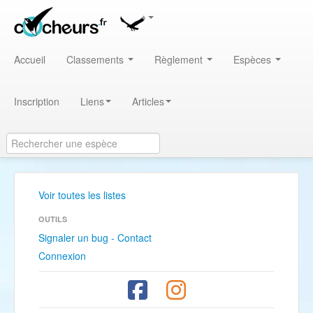
Accueil
Classements
Règlement
Espèces
Inscription
Liens
Articles
Voir toutes les listes
OUTILS
Signaler un bug - Contact
Connexion