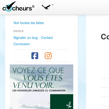
Voir toutes les listes
OUTILS
Co
Signaler un bug - Contact
Connexion