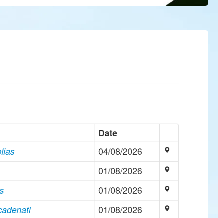
Date
04/08/2026
lias
01/08/2026
01/08/2026
is
01/08/2026
cadenati