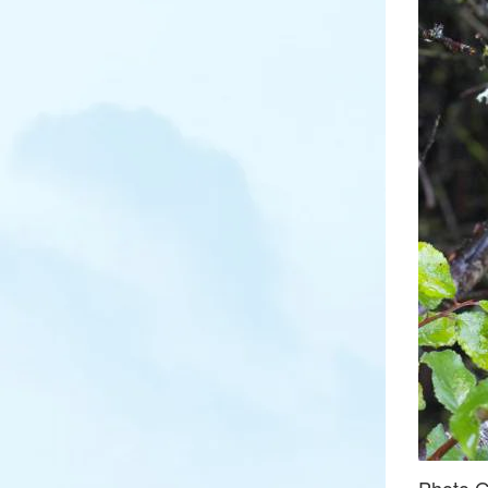
Photo 