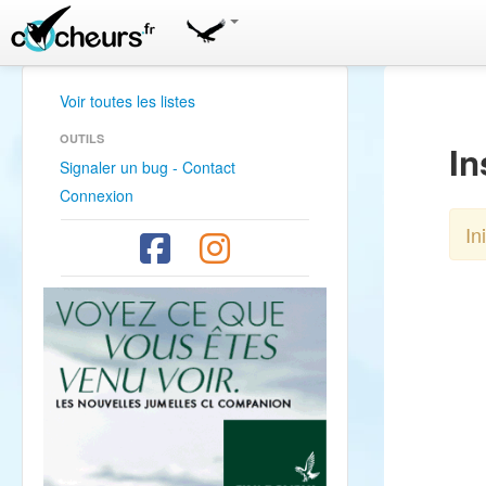
Voir toutes les listes
OUTILS
In
Signaler un bug - Contact
Connexion
In