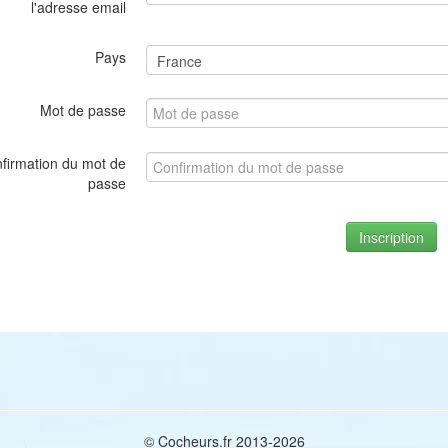
l'adresse email
Pays
Mot de passe
firmation du mot de
passe
© Cocheurs.fr 2013-2026