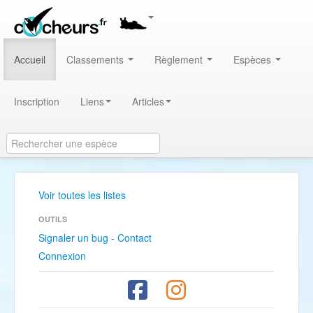
Accueil
Classements
Règlement
Espèces
Inscription
Liens
Articles
Voir toutes les listes
OUTILS
Signaler un bug - Contact
Connexion