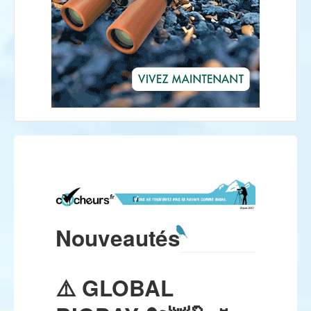
Nouveautés
⚠️ GLOBAL