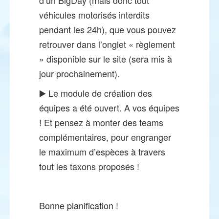
véhicules motorisés interdits
pendant les 24h), que vous pouvez
retrouver dans l’onglet « règlement
» disponible sur le site (sera mis à
jour prochainement).
▶️ Le module de création des
équipes a été ouvert. A vos équipes
! Et pensez à monter des teams
complémentaires, pour engranger
le maximum d’espèces à travers
tout les taxons proposés !
Bonne planification !