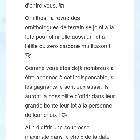
d’entre vous. 📚
Ornithos, la revue des
ornithologues de terrain se joint à la
fête pour offrir elle aussi un lot à
l’élite du zéro carbone multitaxon !
🏆
Comme vous êtes déjà nombreux à
être abonnés à cet indispensable, si
les gagnants le sont eux aussi, ils
auront la possibilité d’offrir dans leur
grande bonté leur lot à la personne
de leur choix ! 🤝
Afin d’offrir une souplesse
maximale dans le choix de la date