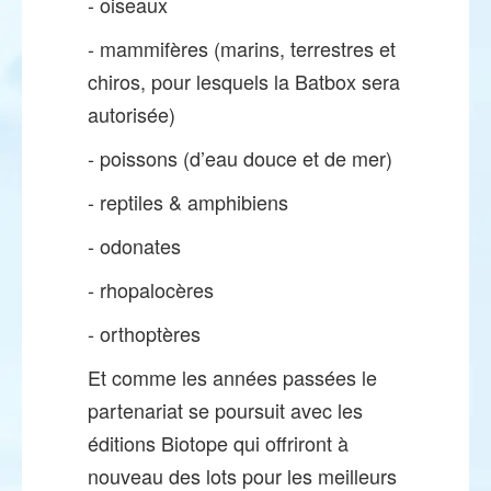
- oiseaux
- mammifères (marins, terrestres et
chiros, pour lesquels la Batbox sera
autorisée)
- poissons (d’eau douce et de mer)
- reptiles & amphibiens
- odonates
- rhopalocères
- orthoptères
Et comme les années passées le
partenariat se poursuit avec les
éditions Biotope qui offriront à
nouveau des lots pour les meilleurs