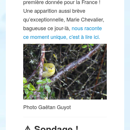
première donnée pour la France !
Une apparition aussi brève
qu’exceptionnelle, Marie Chevalier,
bagueuse ce jour-là,
nous raconte
ce moment unique, c'est à lire ici.
Photo Gaëtan Guyot
⚠️ Sondage !