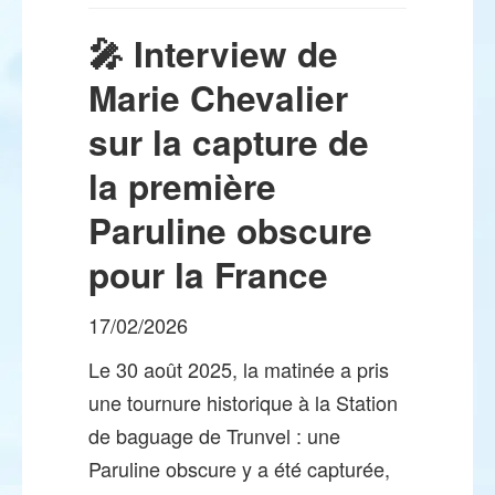
🎤 Interview de
Marie Chevalier
sur la capture de
la première
Paruline obscure
pour la France
17/02/2026
Le 30 août 2025, la matinée a pris
une tournure historique à la Station
de baguage de Trunvel : une
Paruline obscure y a été capturée,