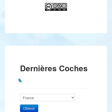
Dernières Coches