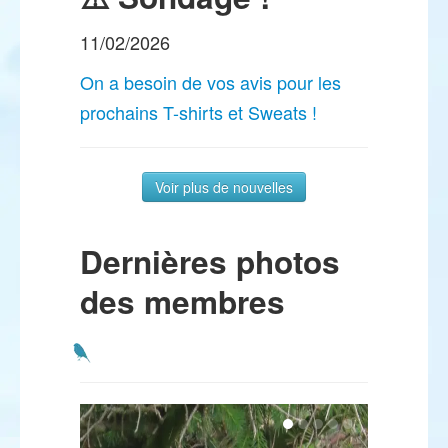
11/02/2026
On a besoin de vos avis pour les
prochains T-shirts et Sweats !
Voir plus de nouvelles
Dernières photos
des membres