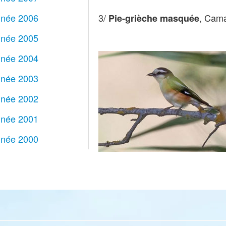
née 2006
3/
, Cam
Pie-grièche masquée
née 2005
née 2004
née 2003
née 2002
née 2001
née 2000