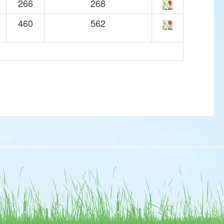
266
268
460
562