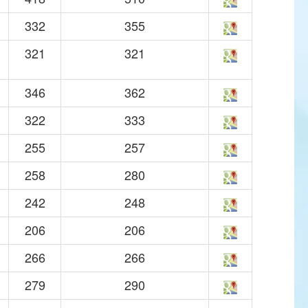
332
355
321
321
346
362
322
333
255
257
258
280
242
248
206
206
266
266
279
290