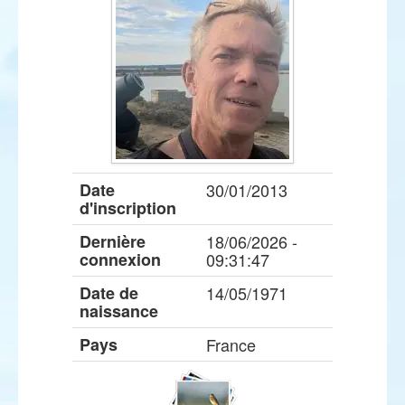
Date
30/01/2013
d'inscription
Dernière
18/06/2026 -
connexion
09:31:47
Date de
14/05/1971
naissance
Pays
France