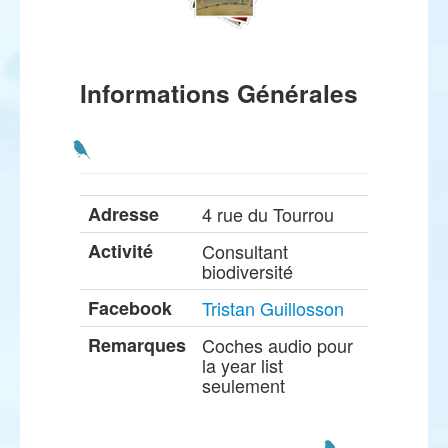
Informations Générales
Adresse
4 rue du Tourrou
Activité
Consultant
biodiversité
Facebook
Tristan Guillosson
Remarques
Coches audio pour
la year list
seulement