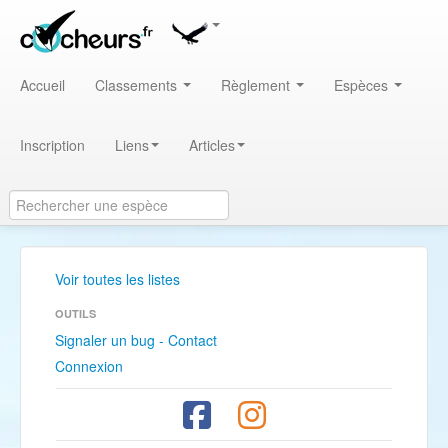
Accueil
Classements
Règlement
Espèces
Inscription
Liens
Articles
Voir toutes les listes
OUTILS
Signaler un bug - Contact
Connexion