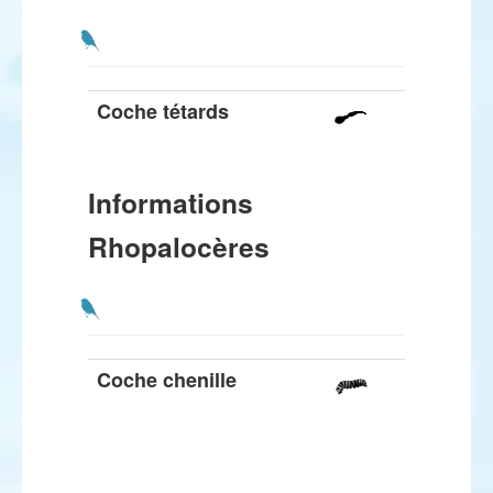
Coche tétards
Informations
Rhopalocères
Coche chenille