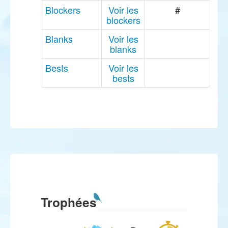
Blockers
Voir les
#
blockers
Blanks
Voir les
blanks
Bests
Voir les
bests
Trophées