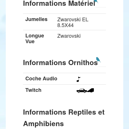
Informations Matériel
Jumelles
Zwarovski EL
8.5X44
Longue
Zwarovski
Vue
Informations Ornithos
Coche Audio
Twitch
Informations Reptiles et
Amphibiens