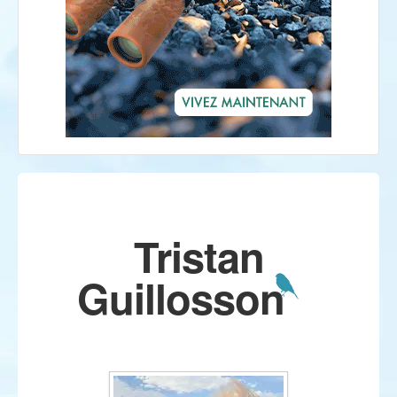
Tristan
Guillosson