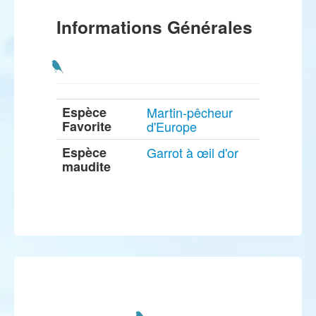
Informations Générales
Espèce
Martin-pêcheur
Favorite
d'Europe
Espèce
Garrot à œil d'or
maudite