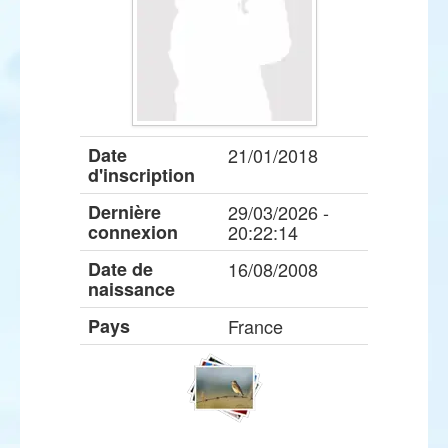
Date
21/01/2018
d'inscription
Dernière
29/03/2026 -
connexion
20:22:14
Date de
16/08/2008
naissance
Pays
France