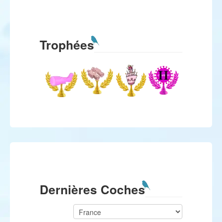
Trophées
Dernières Coches