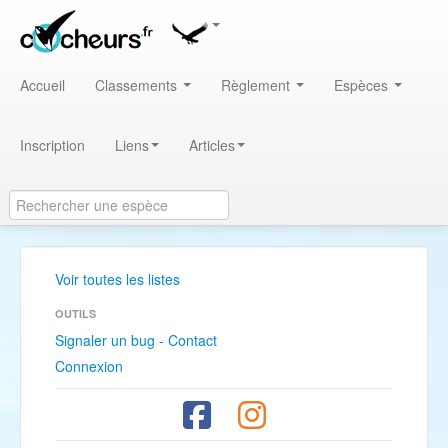
Accueil
Classements
Règlement
Espèces
Inscription
Liens
Articles
Voir toutes les listes
OUTILS
Signaler un bug - Contact
Connexion