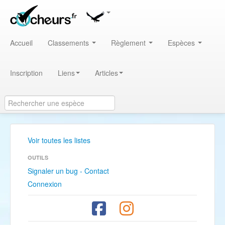
Accueil
Classements
Règlement
Espèces
Inscription
Liens
Articles
Voir toutes les listes
OUTILS
Signaler un bug - Contact
Connexion