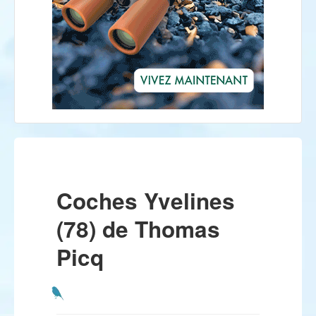
Coches Yvelines
(78) de Thomas
Picq