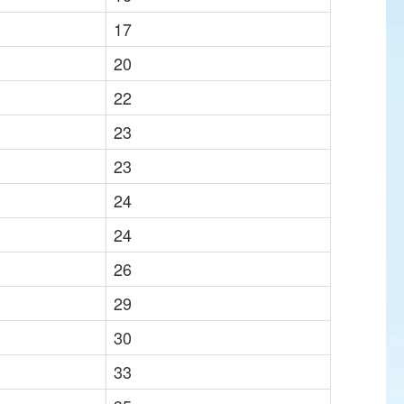
17
20
22
23
23
24
24
26
29
30
33