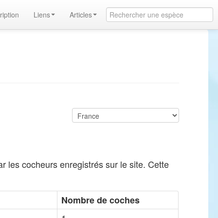
ription
Liens
Articles
 les cocheurs enregistrés sur le site. Cette
Nombre de coches