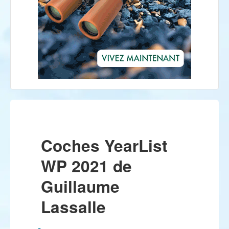
Coches YearList
WP 2021 de
Guillaume
Lassalle