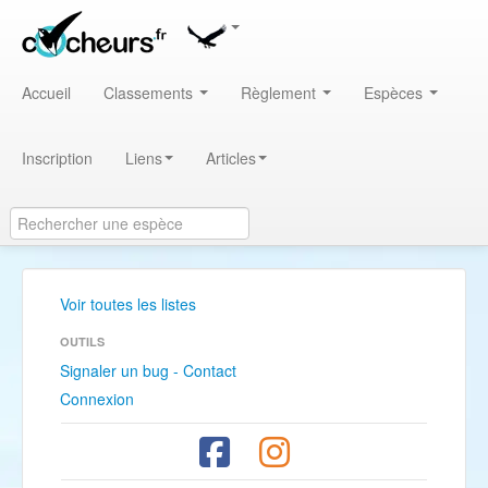
Accueil
Classements
Règlement
Espèces
Inscription
Liens
Articles
Voir toutes les listes
OUTILS
Signaler un bug - Contact
Connexion