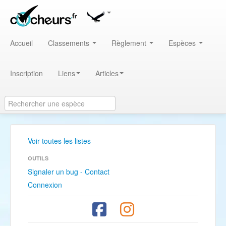
Accueil
Classements
Règlement
Espèces
Inscription
Liens
Articles
Voir toutes les listes
OUTILS
Signaler un bug - Contact
Connexion