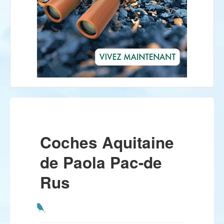
Coches Aquitaine
de Paola Pac-de
Rus