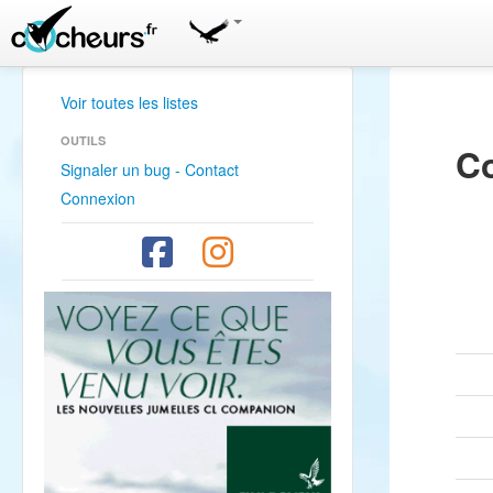
Voir toutes les listes
OUTILS
Co
Signaler un bug - Contact
Connexion