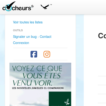
Voir toutes les listes
OUTILS
Co
Signaler un bug - Contact
Connexion