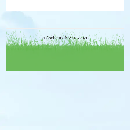
© Cocheurs.fr 2013-2026