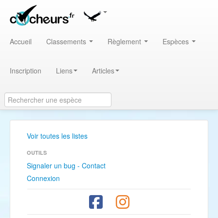
Accueil
Classements
Règlement
Espèces
Inscription
Liens
Articles
Voir toutes les listes
OUTILS
Signaler un bug - Contact
Connexion