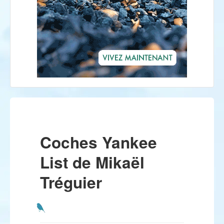
Coches Yankee
List de Mikaël
Tréguier