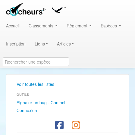
Accueil
Classements
Règlement
Espèces
Inscription
Liens
Articles
Voir toutes les listes
OUTILS
Signaler un bug - Contact
Connexion