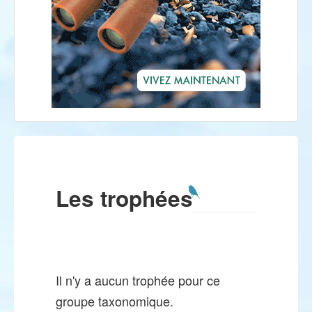
Les trophées
Il n'y a aucun trophée pour ce
groupe taxonomique.