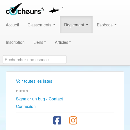
Accueil
Classements
Règlement
Espèces
Inscription
Liens
Articles
Voir toutes les listes
OUTILS
Signaler un bug - Contact
Connexion