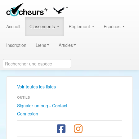
Accueil
Classements
Règlement
Espèces
Inscription
Liens
Articles
Voir toutes les listes
OUTILS
Signaler un bug - Contact
Connexion