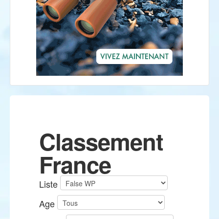
Classement
France
Liste
Age