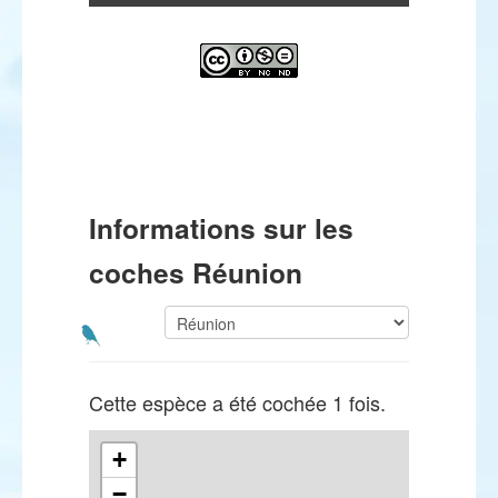
Informations sur les
coches Réunion
Cette espèce a été cochée 1 fois.
+
−