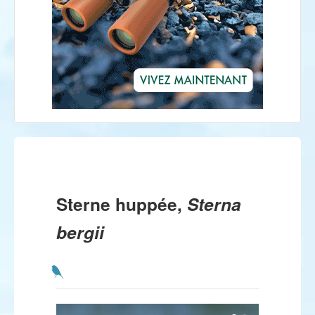
Sterne huppée,
Sterna
bergii