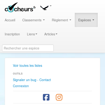
Accueil
Classements
Règlement
Espèces
Inscription
Liens
Articles
Voir toutes les listes
OUTILS
Signaler un bug - Contact
Connexion