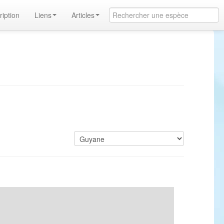
ription
Liens
Articles