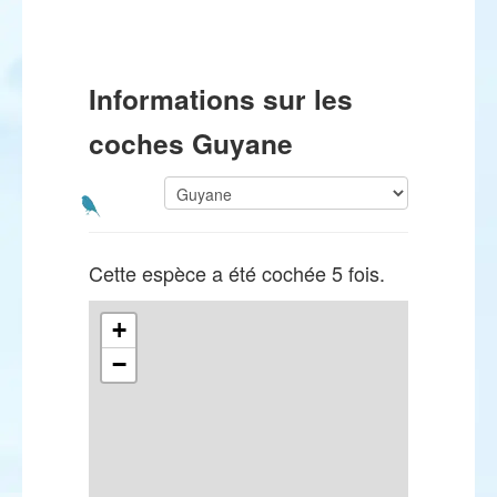
Informations sur les
coches Guyane
Cette espèce a été cochée 5 fois.
+
−