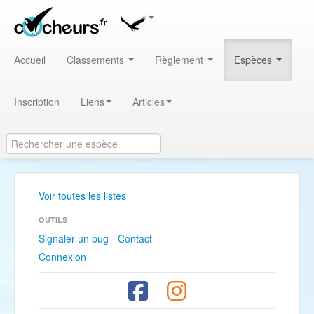
Accueil
Classements
Règlement
Espèces
Inscription
Liens
Articles
Voir toutes les listes
OUTILS
Signaler un bug - Contact
Connexion