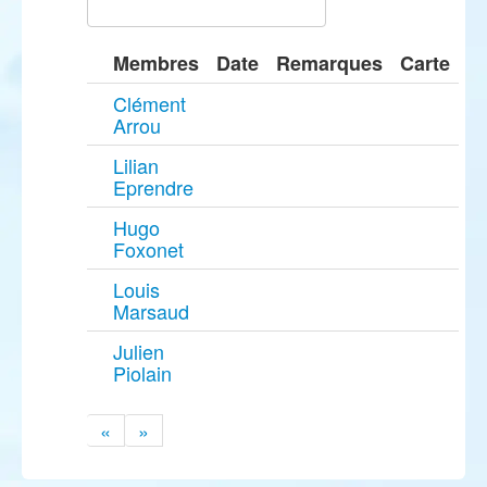
Membres
Date
Remarques
Carte
Clément
Arrou
Lilian
Eprendre
Hugo
Foxonet
Louis
Marsaud
Julien
Piolain
«
»