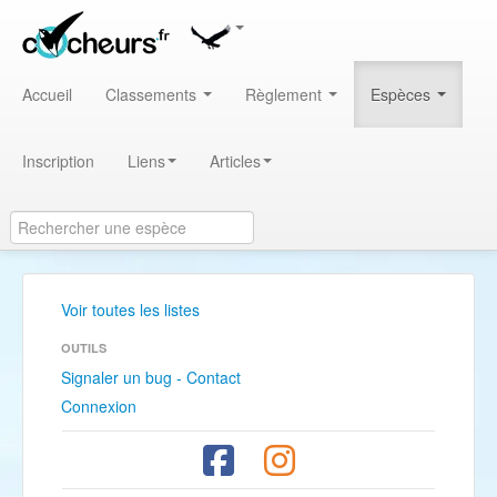
Accueil
Classements
Règlement
Espèces
Inscription
Liens
Articles
Voir toutes les listes
OUTILS
Signaler un bug - Contact
Connexion