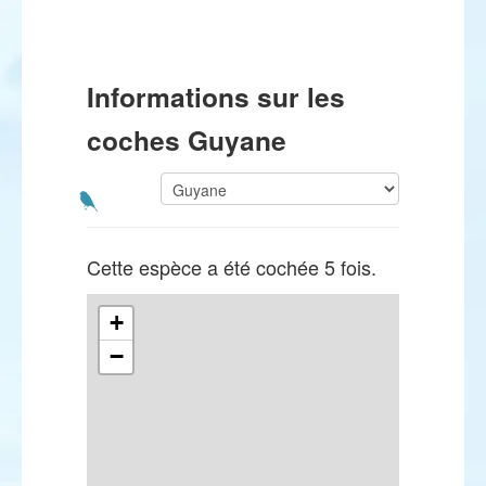
Informations sur les
coches Guyane
Cette espèce a été cochée 5 fois.
+
−