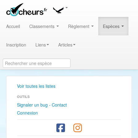
Accueil
Classements
Règlement
Espèces
Inscription
Liens
Articles
Voir toutes les listes
OUTILS
Signaler un bug - Contact
Connexion