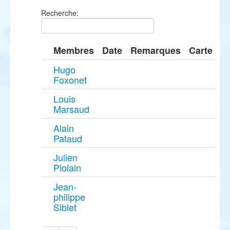
Recherche:
Membres
Date
Remarques
Carte
Hugo
Foxonet
Louis
Marsaud
Alain
Pataud
Julien
Piolain
Jean-
philippe
Siblet