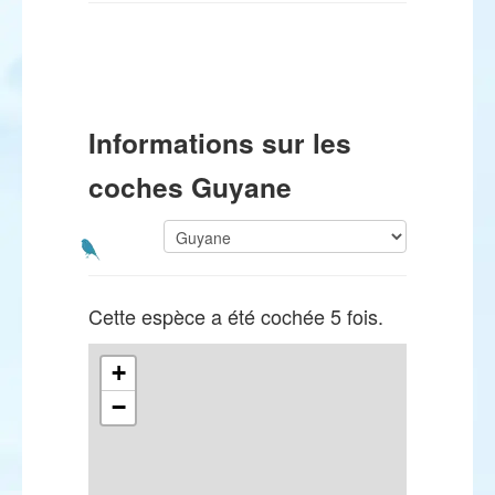
Informations sur les
coches Guyane
Cette espèce a été cochée 5 fois.
+
−